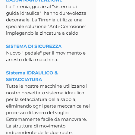
La Tirrenia, grazie al “sistema di
guida idraulica" hanno durevolezza
decennale. La Tirrenia utilizza una
speciale soluzione “Anti-Corrosione”
impiegando la zincatura a caldo
.
SISTEMA DI SICUREZZA
Nuovo " pedale" per il movimento e
arresto della macchina.
Sistema IDRAULICO &
SETACCIATURA
Tutte le nostre macchine utilizzano il
nostro brevettato sistema idraulico
per la setacciatura della sabbia,
eliminando ogni parte meccanica nel
processo di lavoro del vaglio.
Estremamente facile da manovrare.
La struttura di movimento
indipendente delle due ruote,