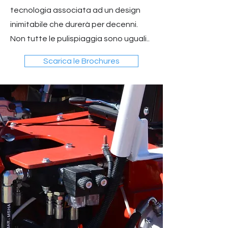
tecnologia associata ad un design
inimitabile che durerà per decenni.
Non tutte le pulispiaggia sono uguali..
Scarica le Brochures